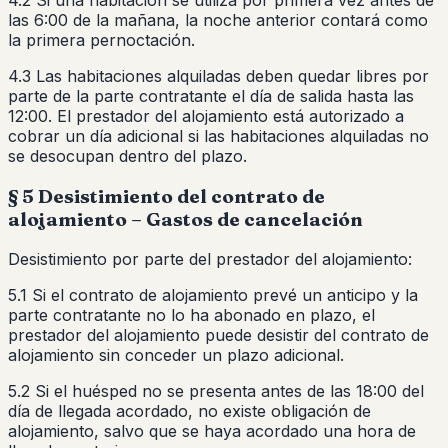
las 6:00 de la mañana, la noche anterior contará como
la primera pernoctación.
4.3 Las habitaciones alquiladas deben quedar libres por
parte de la parte contratante el día de salida hasta las
12:00. El prestador del alojamiento está autorizado a
cobrar un día adicional si las habitaciones alquiladas no
se desocupan dentro del plazo.
§ 5 Desistimiento del contrato de
alojamiento – Gastos de cancelación
Desistimiento por parte del prestador del alojamiento:
5.1 Si el contrato de alojamiento prevé un anticipo y la
parte contratante no lo ha abonado en plazo, el
prestador del alojamiento puede desistir del contrato de
alojamiento sin conceder un plazo adicional.
5.2 Si el huésped no se presenta antes de las 18:00 del
día de llegada acordado, no existe obligación de
alojamiento, salvo que se haya acordado una hora de