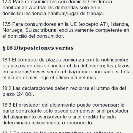
17.4 Para consumidores con domicilio/residencia
habitual en Austria: las demandas solo en el
domicilio/residencia habitual/lugar de trabajo.
17.5 Para consumidores en la UE (excepto AT), Islandia,
Noruega, Suiza: tribunal exclusivamente competente en
el domicilio del consumidor.
§ 18 Disposiciones varias
18.1 El cómputo de plazos comienza con la notificación;
los plazos en días sin incluir el día del evento; los plazos
en semanas/meses según el día/número indicado; si falta
el día en el mes, rige el último día del mes.
18.2 Las declaraciones deben recibirse el último día del
plazo (24:00).
18.3 El prestador del alojamiento puede compensar; la
parte contratante solo puede compensar si el prestador
del alojamiento es insolvente o si el crédito ha sido
determinado judicialmente o reconocido.