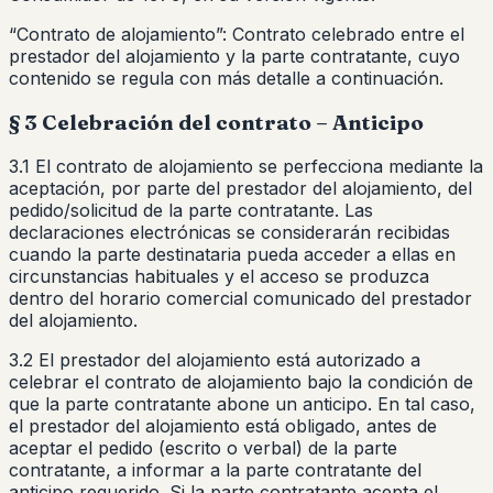
“Contrato de alojamiento”: Contrato celebrado entre el
prestador del alojamiento y la parte contratante, cuyo
contenido se regula con más detalle a continuación.
§ 3 Celebración del contrato – Anticipo
3.1 El contrato de alojamiento se perfecciona mediante la
aceptación, por parte del prestador del alojamiento, del
pedido/solicitud de la parte contratante. Las
declaraciones electrónicas se considerarán recibidas
cuando la parte destinataria pueda acceder a ellas en
circunstancias habituales y el acceso se produzca
dentro del horario comercial comunicado del prestador
del alojamiento.
3.2 El prestador del alojamiento está autorizado a
celebrar el contrato de alojamiento bajo la condición de
que la parte contratante abone un anticipo. En tal caso,
el prestador del alojamiento está obligado, antes de
aceptar el pedido (escrito o verbal) de la parte
contratante, a informar a la parte contratante del
anticipo requerido. Si la parte contratante acepta el