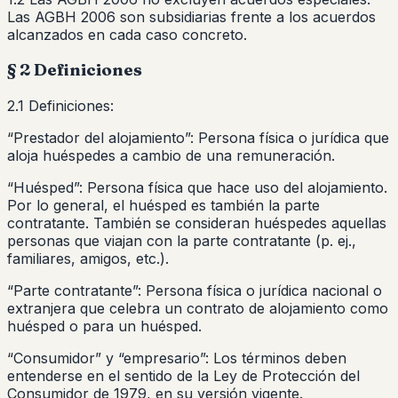
Las AGBH 2006 son subsidiarias frente a los acuerdos
alcanzados en cada caso concreto.
§ 2 Definiciones
2.1 Definiciones:
“Prestador del alojamiento”: Persona física o jurídica que
aloja huéspedes a cambio de una remuneración.
“Huésped”: Persona física que hace uso del alojamiento.
Por lo general, el huésped es también la parte
contratante. También se consideran huéspedes aquellas
personas que viajan con la parte contratante (p. ej.,
familiares, amigos, etc.).
“Parte contratante”: Persona física o jurídica nacional o
extranjera que celebra un contrato de alojamiento como
huésped o para un huésped.
“Consumidor” y “empresario”: Los términos deben
entenderse en el sentido de la Ley de Protección del
Consumidor de 1979, en su versión vigente.