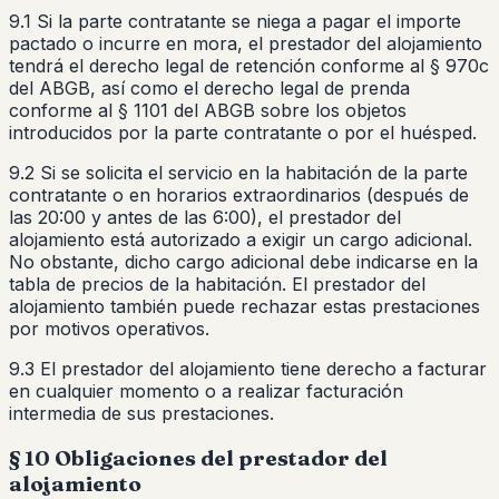
9.1 Si la parte contratante se niega a pagar el importe
pactado o incurre en mora, el prestador del alojamiento
tendrá el derecho legal de retención conforme al § 970c
del ABGB, así como el derecho legal de prenda
conforme al § 1101 del ABGB sobre los objetos
introducidos por la parte contratante o por el huésped.
9.2 Si se solicita el servicio en la habitación de la parte
contratante o en horarios extraordinarios (después de
las 20:00 y antes de las 6:00), el prestador del
alojamiento está autorizado a exigir un cargo adicional.
No obstante, dicho cargo adicional debe indicarse en la
tabla de precios de la habitación. El prestador del
alojamiento también puede rechazar estas prestaciones
por motivos operativos.
9.3 El prestador del alojamiento tiene derecho a facturar
en cualquier momento o a realizar facturación
intermedia de sus prestaciones.
§ 10 Obligaciones del prestador del
alojamiento