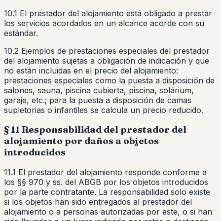
10.1 El prestador del alojamiento está obligado a prestar
los servicios acordados en un alcance acorde con su
estándar.
10.2 Ejemplos de prestaciones especiales del prestador
del alojamiento sujetas a obligación de indicación y que
no están incluidas en el precio del alojamiento:
prestaciones especiales como la puesta a disposición de
salones, sauna, piscina cubierta, piscina, solárium,
garaje, etc.; para la puesta a disposición de camas
supletorias o infantiles se calcula un precio reducido.
§ 11 Responsabilidad del prestador del
alojamiento por daños a objetos
introducidos
11.1 El prestador del alojamiento responde conforme a
los §§ 970 y ss. del ABGB por los objetos introducidos
por la parte contratante. La responsabilidad solo existe
si los objetos han sido entregados al prestador del
alojamiento o a personas autorizadas por este, o si han