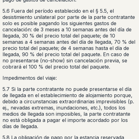
5.6 Fuera del período establecido en el § 5.5, el
desistimiento unilateral por parte de la parte contratante
solo es posible pagando los siguientes gastos de
cancelación: de 3 meses a 10 semanas antes del día de
llegada, 30 % del precio total del paquete; de 10
semanas a 4 semanas antes del día de llegada, 70 % del
precio total del paquete; de 4 semanas hasta el día de
llegada, 90 % del precio total del paquete. En caso de
no presentarse (no-show) sin cancelación previa, se
cobrará el 100 % del precio total del paquete.
Impedimentos del viaje:
5.7 Si la parte contratante no puede presentarse el día
de llegada en el establecimiento de alojamiento porque,
debido a circunstancias extraordinarias imprevisibles (p.
ej., nevadas extremas, inundaciones, etc.), todos los
medios de llegada son imposibles, la parte contratante
no está obligada a pagar el importe acordado por los
días de llegada.
5.8 La obligación de pago por la estancia reservada