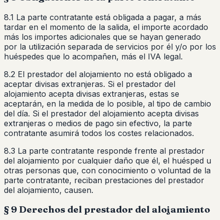
8.1 La parte contratante está obligada a pagar, a más
tardar en el momento de la salida, el importe acordado
más los importes adicionales que se hayan generado
por la utilización separada de servicios por él y/o por los
huéspedes que lo acompañen, más el IVA legal.
8.2 El prestador del alojamiento no está obligado a
aceptar divisas extranjeras. Si el prestador del
alojamiento acepta divisas extranjeras, estas se
aceptarán, en la medida de lo posible, al tipo de cambio
del día. Si el prestador del alojamiento acepta divisas
extranjeras o medios de pago sin efectivo, la parte
contratante asumirá todos los costes relacionados.
8.3 La parte contratante responde frente al prestador
del alojamiento por cualquier daño que él, el huésped u
otras personas que, con conocimiento o voluntad de la
parte contratante, reciban prestaciones del prestador
del alojamiento, causen.
§ 9 Derechos del prestador del alojamiento