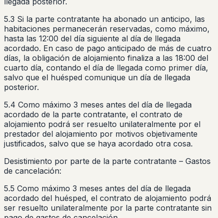
llegada posterior.
5.3 Si la parte contratante ha abonado un anticipo, las
habitaciones permanecerán reservadas, como máximo,
hasta las 12:00 del día siguiente al día de llegada
acordado. En caso de pago anticipado de más de cuatro
días, la obligación de alojamiento finaliza a las 18:00 del
cuarto día, contando el día de llegada como primer día,
salvo que el huésped comunique un día de llegada
posterior.
5.4 Como máximo 3 meses antes del día de llegada
acordado de la parte contratante, el contrato de
alojamiento podrá ser resuelto unilateralmente por el
prestador del alojamiento por motivos objetivamente
justificados, salvo que se haya acordado otra cosa.
Desistimiento por parte de la parte contratante – Gastos
de cancelación:
5.5 Como máximo 3 meses antes del día de llegada
acordado del huésped, el contrato de alojamiento podrá
ser resuelto unilateralmente por la parte contratante sin
pago de gastos de cancelación.