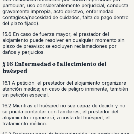
particular, uso considerablemente perjudicial, conducta
gravemente impropia, acto delictivo, enfermedad
contagiosa/necesidad de cuidados, falta de pago dentro
del plazo fijado).
15.6 En caso de fuerza mayor, el prestador del
alojamiento puede resolver en cualquier momento sin
plazo de preaviso; se excluyen reclamaciones por
daños y perjuicios.
§ 16 Enfermedad o fallecimiento del
huésped
16.1 A petición, el prestador del alojamiento organizará
atención médica; en caso de peligro inminente, también
sin petición especial.
16.2 Mientras el huésped no sea capaz de decidir y no
se pueda contactar con familiares, el prestador del
alojamiento organizará, a costa del huésped, el
tratamiento médico.