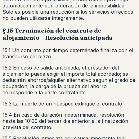
automáticamente por la duración de la imposibilidad.
Solo es posible una reducción si los servicios ofrecidos
no pueden utilizarse íntegramente.
§ 15 Terminación del contrato de
alojamiento – Resolución anticipada
15.1 Un contrato por tiempo determinado finaliza con el
transcurso del plazo.
15.2 En caso de salida anticipada, el prestador del
alojamiento puede exigir el importe total acordado; se
deducirán ahorros/alquiler alternativo según el grado de
ocupación; la carga de la prueba del ahorro
corresponde a la parte contratante.
15.3 La muerte de un huésped extingue el contrato.
15.4 En caso de duración indeterminada: resolución
hasta las 10:00 del tercer día anterior a la finalización
prevista del contrato.
15.5 Resolución inmediata por causa importante (en