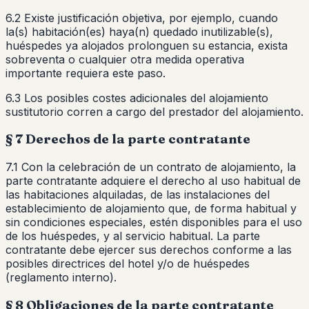
6.2 Existe justificación objetiva, por ejemplo, cuando
la(s) habitación(es) haya(n) quedado inutilizable(s),
huéspedes ya alojados prolonguen su estancia, exista
sobreventa o cualquier otra medida operativa
importante requiera este paso.
6.3 Los posibles costes adicionales del alojamiento
sustitutorio corren a cargo del prestador del alojamiento.
§ 7 Derechos de la parte contratante
7.1 Con la celebración de un contrato de alojamiento, la
parte contratante adquiere el derecho al uso habitual de
las habitaciones alquiladas, de las instalaciones del
establecimiento de alojamiento que, de forma habitual y
sin condiciones especiales, estén disponibles para el uso
de los huéspedes, y al servicio habitual. La parte
contratante debe ejercer sus derechos conforme a las
posibles directrices del hotel y/o de huéspedes
(reglamento interno).
§ 8 Obligaciones de la parte contratante