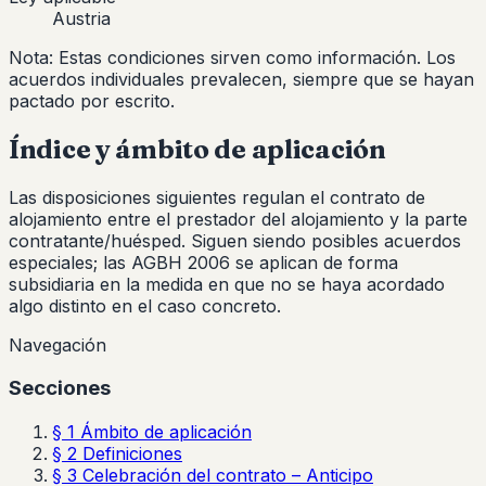
Austria
Nota: Estas condiciones sirven como información. Los
acuerdos individuales prevalecen, siempre que se hayan
pactado por escrito.
Índice y ámbito de aplicación
Las disposiciones siguientes regulan el contrato de
alojamiento entre el prestador del alojamiento y la parte
contratante/huésped. Siguen siendo posibles acuerdos
especiales; las AGBH 2006 se aplican de forma
subsidiaria en la medida en que no se haya acordado
algo distinto en el caso concreto.
Navegación
Secciones
§ 1 Ámbito de aplicación
§ 2 Definiciones
§ 3 Celebración del contrato – Anticipo