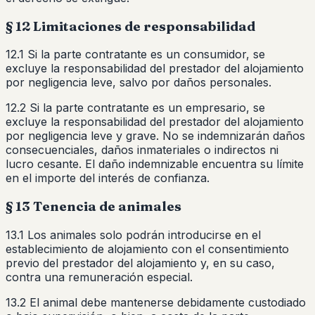
§ 12 Limitaciones de responsabilidad
12.1 Si la parte contratante es un consumidor, se
excluye la responsabilidad del prestador del alojamiento
por negligencia leve, salvo por daños personales.
12.2 Si la parte contratante es un empresario, se
excluye la responsabilidad del prestador del alojamiento
por negligencia leve y grave. No se indemnizarán daños
consecuenciales, daños inmateriales o indirectos ni
lucro cesante. El daño indemnizable encuentra su límite
en el importe del interés de confianza.
§ 13 Tenencia de animales
13.1 Los animales solo podrán introducirse en el
establecimiento de alojamiento con el consentimiento
previo del prestador del alojamiento y, en su caso,
contra una remuneración especial.
13.2 El animal debe mantenerse debidamente custodiado